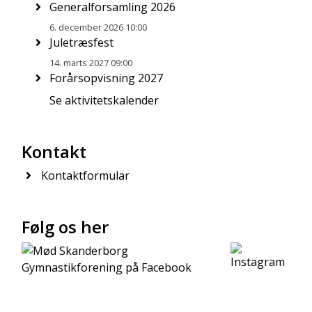
Generalforsamling 2026
6. december 2026 10:00
Juletræsfest
14. marts 2027 09:00
Forårsopvisning 2027
Se aktivitetskalender
Kontakt
Kontaktformular
Følg os her