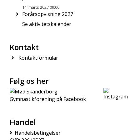
14. marts 2027 09:00
Forårsopvisning 2027
Se aktivitetskalender
Kontakt
Kontaktformular
Følg os her
Handel
Handelsbetingelser